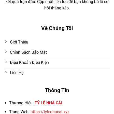
kết quả trận đấu. Cập nhật liên tục để bạn không bỏ lỡ cơ
hội thắng kèo.
Về Chúng Tôi
Giới Thiệu
Chính Sách Bảo Mật
Điều Khoản Điều Kiện
Liên Hệ
Thông Tin
Thương Hiệu:
TỶ LỆ NHÀ CÁI
Trang Web:
https://tylenhacai.xyz