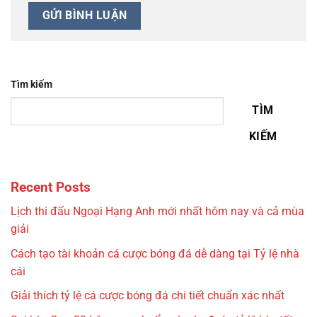
Tìm kiếm
TÌM
KIẾM
Recent Posts
Lịch thi đấu Ngoại Hạng Anh mới nhất hôm nay và cả mùa
giải
Cách tạo tài khoản cá cược bóng đá dễ dàng tại Tỷ lệ nhà
cái
Giải thích tỷ lệ cá cược bóng đá chi tiết chuẩn xác nhất