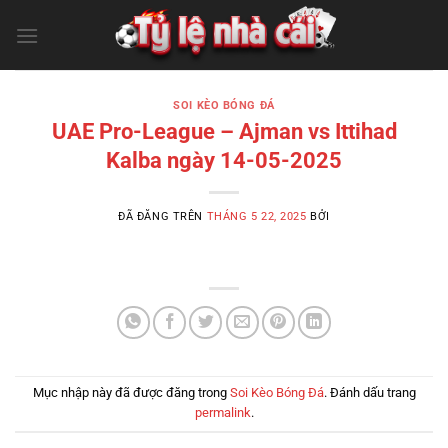
Chuyển
đến
nội
dung
SOI KÈO BÓNG ĐÁ
UAE Pro-League – Ajman vs Ittihad
Kalba ngày 14-05-2025
ĐÃ ĐĂNG TRÊN
THÁNG 5 22, 2025
BỞI
Mục nhập này đã được đăng trong
Soi Kèo Bóng Đá
. Đánh dấu trang
permalink
.