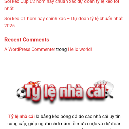
Soi kèo Cup C2 hôm nay chuẩn xác dự đoán tỷ lệ kèo tốt
nhất
Soi kèo C1 hôm nay chính xác – Dự đoán tỷ lệ chuẩn nhất
2025
Recent Comments
A WordPress Commenter
trong
Hello world!
Tỷ lệ nhà cái
là bảng kèo bóng đá do các nhà cái uy tín
cung cấp, giúp người chơi nắm rõ mức cược và dự đoán