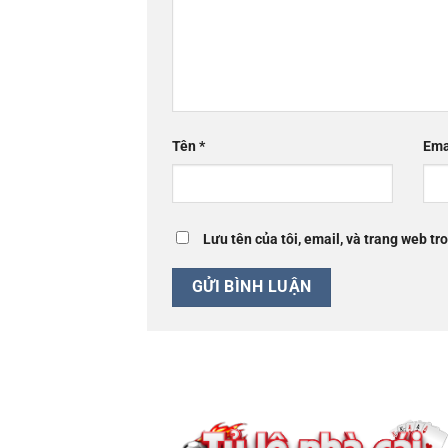
Tên
*
Ema
Lưu tên của tôi, email, và trang web tro