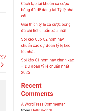
Cách tạo tài khoản cá cược
bóng đá dễ dàng tại Tỷ lệ nhà
cái
Giải thích tỷ lệ cá cược bóng
đá chi tiết chuẩn xác nhất
Soi kèo Cup C2 hôm nay
chuẩn xác dự đoán tỷ lệ kèo
tốt nhất
 TSV
Soi kèo C1 hôm nay chính xác
– Dự đoán tỷ lệ chuẩn nhất
2025
Recent
Comments
A WordPress Commenter
trong
Hello world!