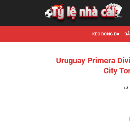
Chuyển
đến
nội
dung
KÈO BÓNG ĐÁ
BẢ
Uruguay Primera Div
City T
ĐÃ