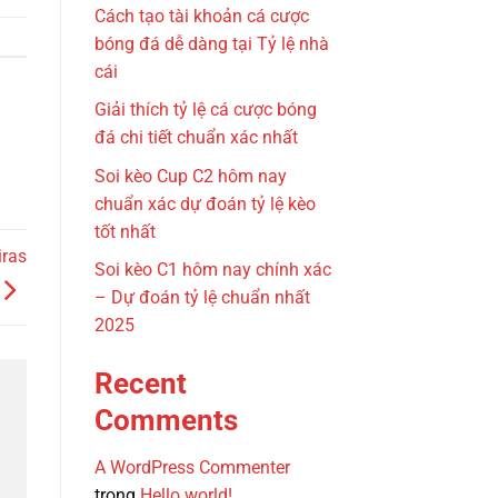
Cách tạo tài khoản cá cược
bóng đá dễ dàng tại Tỷ lệ nhà
cái
Giải thích tỷ lệ cá cược bóng
đá chi tiết chuẩn xác nhất
Soi kèo Cup C2 hôm nay
chuẩn xác dự đoán tỷ lệ kèo
tốt nhất
iras
Soi kèo C1 hôm nay chính xác
– Dự đoán tỷ lệ chuẩn nhất
2025
Recent
Comments
A WordPress Commenter
trong
Hello world!