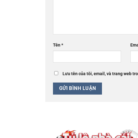
Tên
*
Ema
Lưu tên của tôi, email, và trang web tro