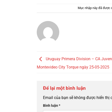
Mục nhập này đã được 
Uruguay Primera Division – CA Juven
Montevideo City Torque ngày 25-05-2025
Để lại một bình luận
Email của bạn sẽ không được hiển thị 
Bình luận
*