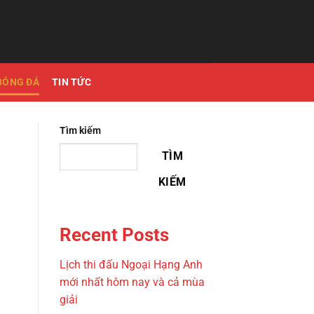
BÓNG ĐÁ
TIN TỨC
Tìm kiếm
TÌM
KIẾM
Recent Posts
Lịch thi đấu Ngoại Hạng Anh
mới nhất hôm nay và cả mùa
giải