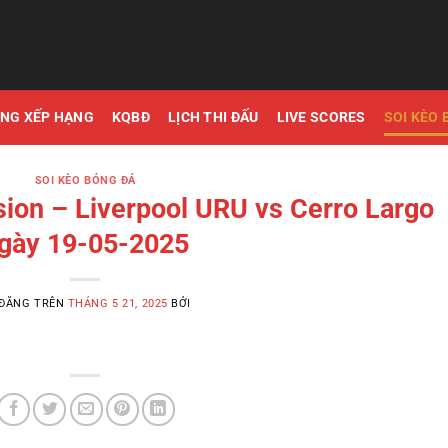
NG XẾP HẠNG
KQBĐ
LỊCH THI ĐẤU
LIVE SCORES
SOI KÈO 
SOI KÈO BÓNG ĐÁ
sion – Liverpool URU vs Cerro Largo
gày 19-05-2025
 ĐĂNG TRÊN
THÁNG 5 21, 2025
BỞI