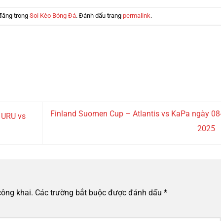
đăng trong
Soi Kèo Bóng Đá
. Đánh dấu trang
permalink
.
Finland Suomen Cup – Atlantis vs KaPa ngày 08
 URU vs
2025
công khai.
Các trường bắt buộc được đánh dấu
*