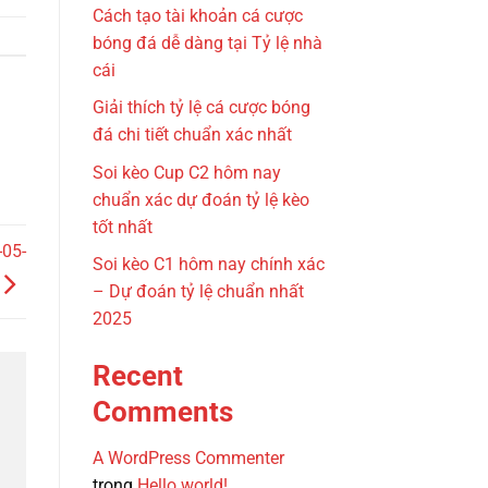
Cách tạo tài khoản cá cược
bóng đá dễ dàng tại Tỷ lệ nhà
cái
Giải thích tỷ lệ cá cược bóng
đá chi tiết chuẩn xác nhất
Soi kèo Cup C2 hôm nay
chuẩn xác dự đoán tỷ lệ kèo
tốt nhất
-05-
Soi kèo C1 hôm nay chính xác
– Dự đoán tỷ lệ chuẩn nhất
2025
Recent
Comments
A WordPress Commenter
trong
Hello world!