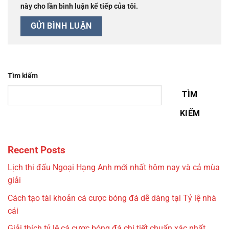
này cho lần bình luận kế tiếp của tôi.
Tìm kiếm
TÌM
KIẾM
Recent Posts
Lịch thi đấu Ngoại Hạng Anh mới nhất hôm nay và cả mùa
giải
Cách tạo tài khoản cá cược bóng đá dễ dàng tại Tỷ lệ nhà
cái
Giải thích tỷ lệ cá cược bóng đá chi tiết chuẩn xác nhất