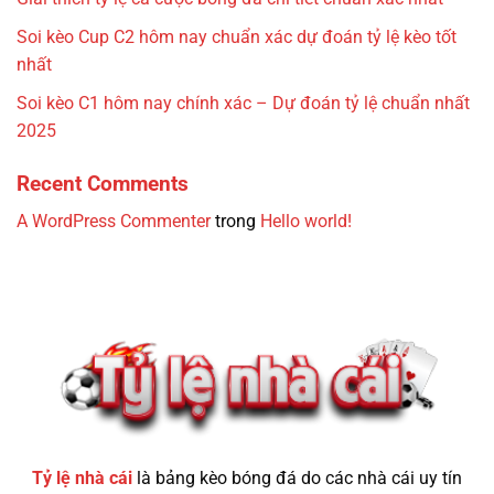
Soi kèo Cup C2 hôm nay chuẩn xác dự đoán tỷ lệ kèo tốt
nhất
Soi kèo C1 hôm nay chính xác – Dự đoán tỷ lệ chuẩn nhất
2025
Recent Comments
A WordPress Commenter
trong
Hello world!
Tỷ lệ nhà cái
là bảng kèo bóng đá do các nhà cái uy tín