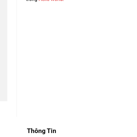
Thông Tin