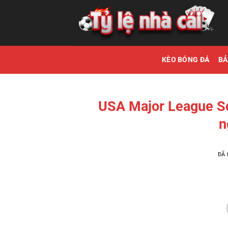
Chuyển
đến
nội
dung
KÈO BÓNG ĐÁ
BẢ
USA Major League So
n
ĐÃ