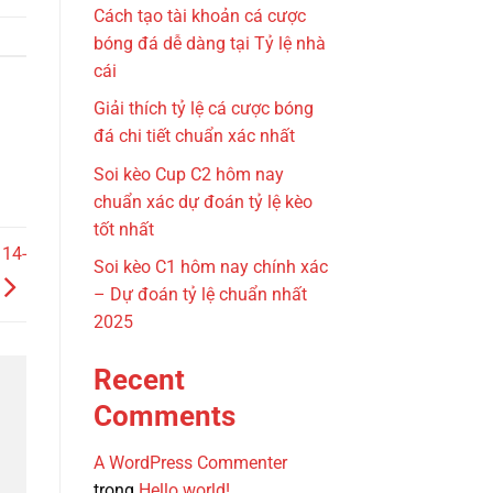
Cách tạo tài khoản cá cược
bóng đá dễ dàng tại Tỷ lệ nhà
cái
Giải thích tỷ lệ cá cược bóng
đá chi tiết chuẩn xác nhất
Soi kèo Cup C2 hôm nay
chuẩn xác dự đoán tỷ lệ kèo
tốt nhất
 14-
Soi kèo C1 hôm nay chính xác
– Dự đoán tỷ lệ chuẩn nhất
2025
Recent
Comments
A WordPress Commenter
trong
Hello world!