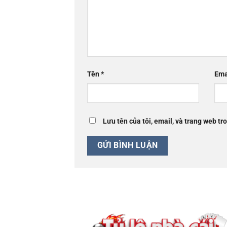
Tên
*
Ema
Lưu tên của tôi, email, và trang web tro