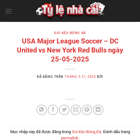
Chuyển
đến
nội
dung
SOI KÈO BÓNG ĐÁ
USA Major League Soccer – DC
United vs New York Red Bulls ngày
25-05-2025
ĐÃ ĐĂNG TRÊN
THÁNG 5 21, 2025
BỞI
Mục nhập này đã được đăng trong
Soi Kèo Bóng Đá
. Đánh dấu trang
permalink
.