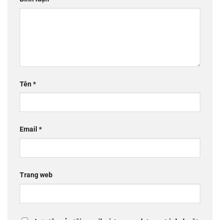
Tên
*
Email
*
Trang web