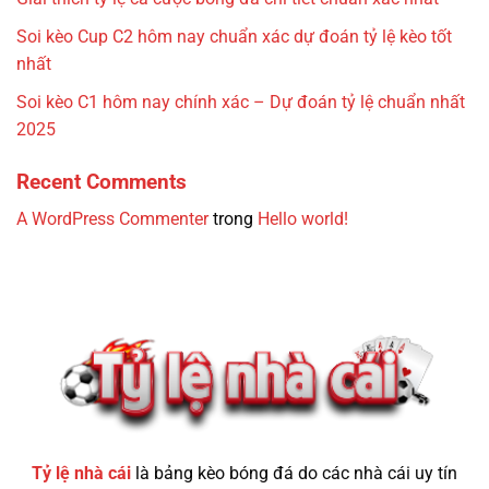
Soi kèo Cup C2 hôm nay chuẩn xác dự đoán tỷ lệ kèo tốt
nhất
Soi kèo C1 hôm nay chính xác – Dự đoán tỷ lệ chuẩn nhất
2025
Recent Comments
A WordPress Commenter
trong
Hello world!
Tỷ lệ nhà cái
là bảng kèo bóng đá do các nhà cái uy tín