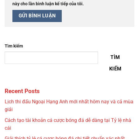
này cho lần bình luận kế tiếp của tôi.
Tìm kiếm
TÌM
KIẾM
Recent Posts
Lịch thi đấu Ngoại Hạng Anh mới nhất hôm nay và cả mùa
giải
Cách tạo tài khoản cá cược bóng đá dễ dàng tại Tỷ lệ nhà
cái
Giải thích tỷ lệ cá cược bóng đá chi tiết chuẩn xác nhất