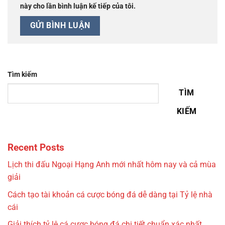
này cho lần bình luận kế tiếp của tôi.
Tìm kiếm
TÌM
KIẾM
Recent Posts
Lịch thi đấu Ngoại Hạng Anh mới nhất hôm nay và cả mùa
giải
Cách tạo tài khoản cá cược bóng đá dễ dàng tại Tỷ lệ nhà
cái
Giải thích tỷ lệ cá cược bóng đá chi tiết chuẩn xác nhất