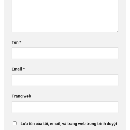
Tên
*
Email
*
Trang web
Lưu tên của tôi, email, và trang web trong trình duyệt