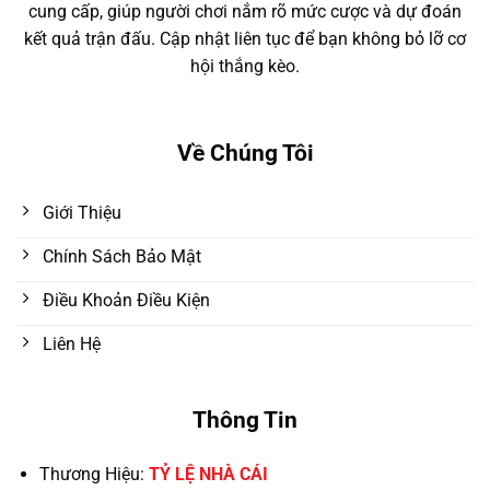
cung cấp, giúp người chơi nắm rõ mức cược và dự đoán
kết quả trận đấu. Cập nhật liên tục để bạn không bỏ lỡ cơ
hội thắng kèo.
Về Chúng Tôi
Giới Thiệu
Chính Sách Bảo Mật
Điều Khoản Điều Kiện
Liên Hệ
Thông Tin
Thương Hiệu:
TỶ LỆ NHÀ CÁI