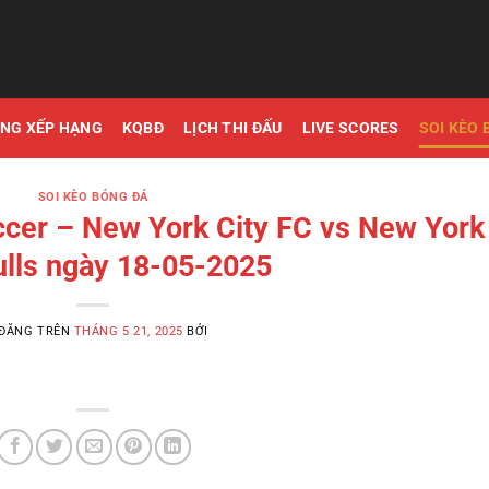
NG XẾP HẠNG
KQBĐ
LỊCH THI ĐẤU
LIVE SCORES
SOI KÈO 
SOI KÈO BÓNG ĐÁ
cer – New York City FC vs New York
lls ngày 18-05-2025
 ĐĂNG TRÊN
THÁNG 5 21, 2025
BỞI