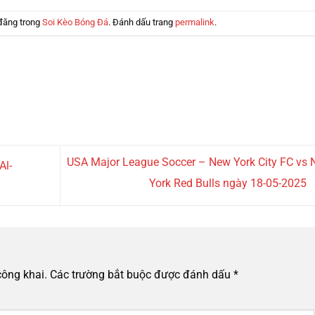
đăng trong
Soi Kèo Bóng Đá
. Đánh dấu trang
permalink
.
USA Major League Soccer – New York City FC vs
Al-
York Red Bulls ngày 18-05-2025
công khai.
Các trường bắt buộc được đánh dấu
*