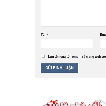
Tên
*
Ema
Lưu tên của tôi, email, và trang web tro