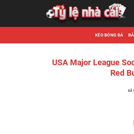
Chuyển
đến
nội
dung
KÈO BÓNG ĐÁ
BẢ
USA Major League Soc
Red Bu
ĐÃ