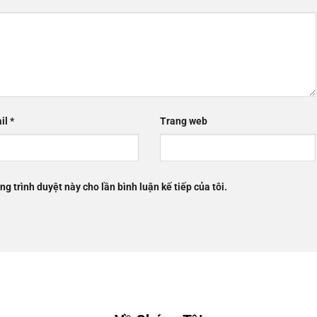
il
*
Trang web
ng trình duyệt này cho lần bình luận kế tiếp của tôi.