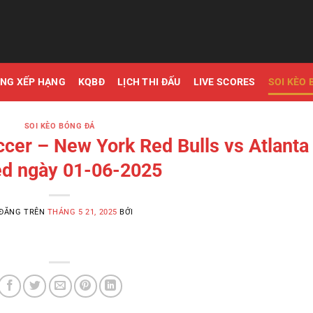
NG XẾP HẠNG
KQBĐ
LỊCH THI ĐẤU
LIVE SCORES
SOI KÈO 
SOI KÈO BÓNG ĐÁ
cer – New York Red Bulls vs Atlanta
ed ngày 01-06-2025
 ĐĂNG TRÊN
THÁNG 5 21, 2025
BỞI