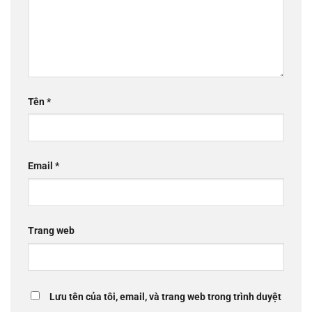
Tên
*
Email
*
Trang web
Lưu tên của tôi, email, và trang web trong trình duyệt