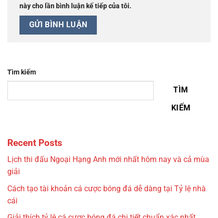
này cho lần bình luận kế tiếp của tôi.
Tìm kiếm
TÌM
KIẾM
Recent Posts
Lịch thi đấu Ngoại Hạng Anh mới nhất hôm nay và cả mùa
giải
Cách tạo tài khoản cá cược bóng đá dễ dàng tại Tỷ lệ nhà
cái
Giải thích tỷ lệ cá cược bóng đá chi tiết chuẩn xác nhất