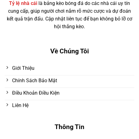
Tỷ lệ nhà cái
là bảng kèo bóng đá do các nhà cái uy tín
cung cấp, giúp người chơi nắm rõ mức cược và dự đoán
kết quả trận đấu. Cập nhật liên tục để bạn không bỏ lỡ cơ
hội thắng kèo.
Về Chúng Tôi
Giới Thiệu
Chính Sách Bảo Mật
Điều Khoản Điều Kiện
Liên Hệ
Thông Tin