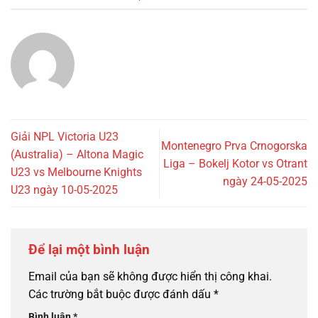
Giải NPL Victoria U23
Montenegro Prva Crnogorska
(Australia) – Altona Magic
Liga – Bokelj Kotor vs Otrant
U23 vs Melbourne Knights
ngày 24-05-2025
U23 ngày 10-05-2025
Để lại một bình luận
Email của bạn sẽ không được hiển thị công khai.
Các trường bắt buộc được đánh dấu
*
Bình luận
*