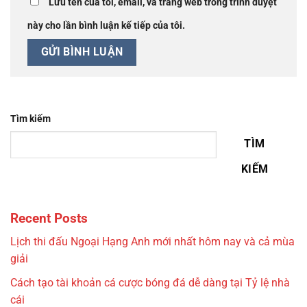
Lưu tên của tôi, email, và trang web trong trình duyệt
này cho lần bình luận kế tiếp của tôi.
Tìm kiếm
TÌM
KIẾM
Recent Posts
Lịch thi đấu Ngoại Hạng Anh mới nhất hôm nay và cả mùa
giải
Cách tạo tài khoản cá cược bóng đá dễ dàng tại Tỷ lệ nhà
cái