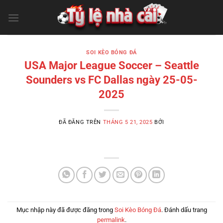
Chuyển
đến
nội
dung
SOI KÈO BÓNG ĐÁ
USA Major League Soccer – Seattle
Sounders vs FC Dallas ngày 25-05-
2025
ĐÃ ĐĂNG TRÊN
THÁNG 5 21, 2025
BỞI
Mục nhập này đã được đăng trong
Soi Kèo Bóng Đá
. Đánh dấu trang
permalink
.