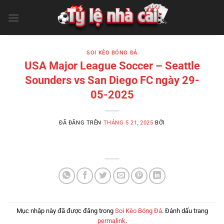
Chuyển
đến
nội
dung
SOI KÈO BÓNG ĐÁ
USA Major League Soccer – Seattle
Sounders vs San Diego FC ngày 29-
05-2025
ĐÃ ĐĂNG TRÊN
THÁNG 5 21, 2025
BỞI
Mục nhập này đã được đăng trong
Soi Kèo Bóng Đá
. Đánh dấu trang
permalink
.