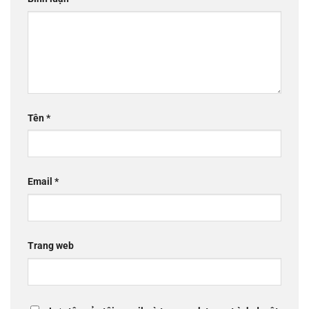
Tên
*
Email
*
Trang web