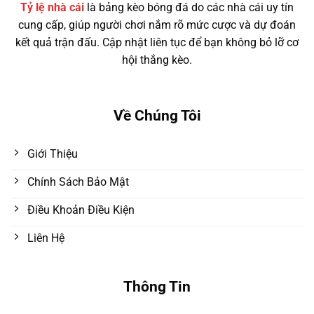
Tỷ lệ nhà cái
là bảng kèo bóng đá do các nhà cái uy tín
cung cấp, giúp người chơi nắm rõ mức cược và dự đoán
kết quả trận đấu. Cập nhật liên tục để bạn không bỏ lỡ cơ
hội thắng kèo.
Về Chúng Tôi
Giới Thiệu
Chính Sách Bảo Mật
Điều Khoản Điều Kiện
Liên Hệ
Thông Tin