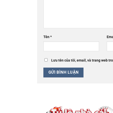
Tên
*
Ema
Lưu tên của tôi, email, và trang web tro