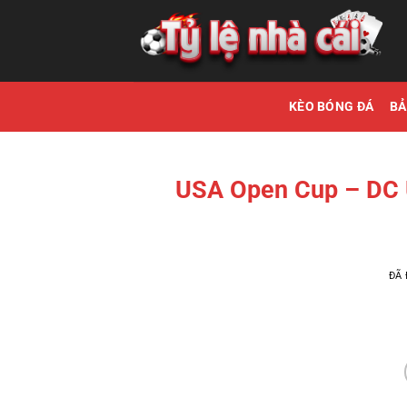
Chuyển
đến
nội
dung
KÈO BÓNG ĐÁ
BẢ
USA Open Cup – DC U
ĐÃ