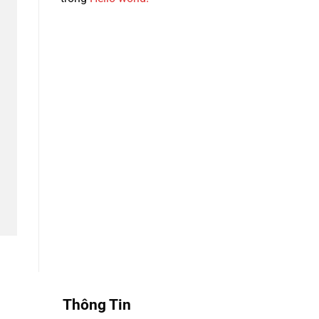
Thông Tin