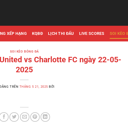
NG XẾP HẠNG
KQBĐ
LỊCH THI ĐẤU
LIVE SCORES
SOI KÈO 
SOI KÈO BÓNG ĐÁ
nited vs Charlotte FC ngày 22-05-
2025
 ĐĂNG TRÊN
THÁNG 5 21, 2025
BỞI