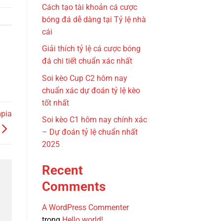
Cách tạo tài khoản cá cược
bóng đá dễ dàng tại Tỷ lệ nhà
cái
Giải thích tỷ lệ cá cược bóng
đá chi tiết chuẩn xác nhất
Soi kèo Cup C2 hôm nay
chuẩn xác dự đoán tỷ lệ kèo
tốt nhất
mpia
Soi kèo C1 hôm nay chính xác
– Dự đoán tỷ lệ chuẩn nhất
2025
Recent
Comments
A WordPress Commenter
trong
Hello world!