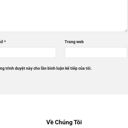
il
*
Trang web
ng trình duyệt này cho lần bình luận kế tiếp của tôi.
Về Chúng Tôi