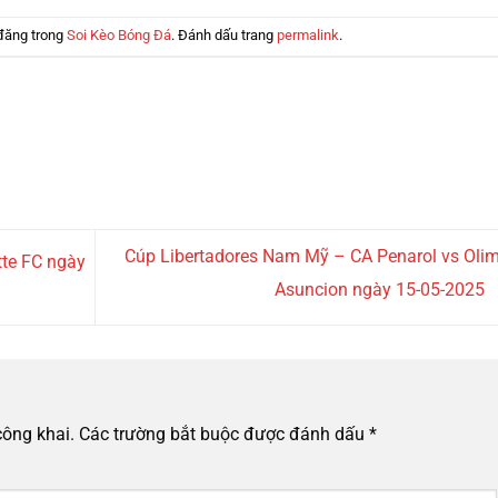
đăng trong
Soi Kèo Bóng Đá
. Đánh dấu trang
permalink
.
Cúp Libertadores Nam Mỹ – CA Penarol vs Oli
tte FC ngày
Asuncion ngày 15-05-2025
công khai.
Các trường bắt buộc được đánh dấu
*