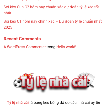
Soi kèo Cup C2 hôm nay chuẩn xác dự đoán tỷ lệ kèo tốt
nhất
Soi kèo C1 hôm nay chính xác – Dự đoán tỷ lệ chuẩn nhất
2025
Recent Comments
A WordPress Commenter
trong
Hello world!
Tỷ lệ nhà cái
là bảng kèo bóng đá do các nhà cái uy tín