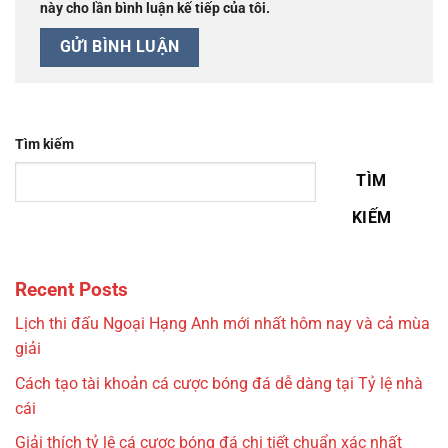
này cho lần bình luận kế tiếp của tôi.
Tìm kiếm
TÌM
KIẾM
Recent Posts
Lịch thi đấu Ngoại Hạng Anh mới nhất hôm nay và cả mùa
giải
Cách tạo tài khoản cá cược bóng đá dễ dàng tại Tỷ lệ nhà
cái
Giải thích tỷ lệ cá cược bóng đá chi tiết chuẩn xác nhất