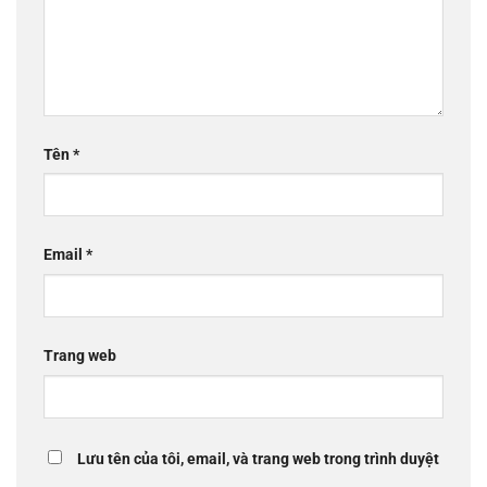
Tên
*
Email
*
Trang web
Lưu tên của tôi, email, và trang web trong trình duyệt