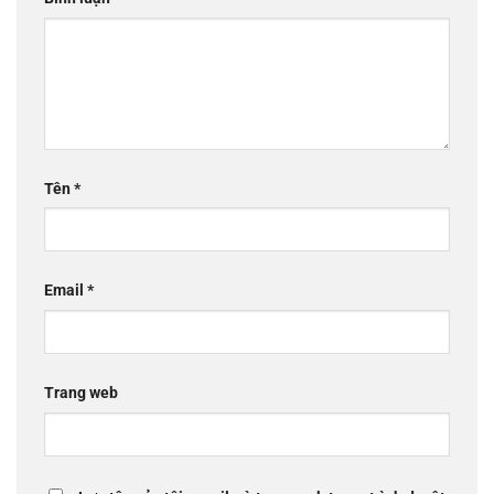
Tên
*
Email
*
Trang web