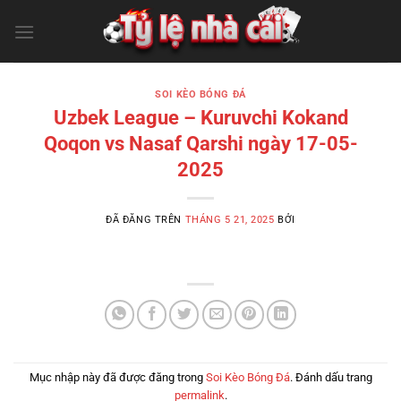
Chuyển
đến
nội
dung
SOI KÈO BÓNG ĐÁ
Uzbek League – Kuruvchi Kokand
Qoqon vs Nasaf Qarshi ngày 17-05-
2025
ĐÃ ĐĂNG TRÊN
THÁNG 5 21, 2025
BỞI
Mục nhập này đã được đăng trong
Soi Kèo Bóng Đá
. Đánh dấu trang
permalink
.