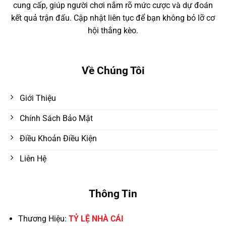
cung cấp, giúp người chơi nắm rõ mức cược và dự đoán
kết quả trận đấu. Cập nhật liên tục để bạn không bỏ lỡ cơ
hội thắng kèo.
Về Chúng Tôi
Giới Thiệu
Chính Sách Bảo Mật
Điều Khoản Điều Kiện
Liên Hệ
Thông Tin
Thương Hiệu:
TỶ LỆ NHÀ CÁI