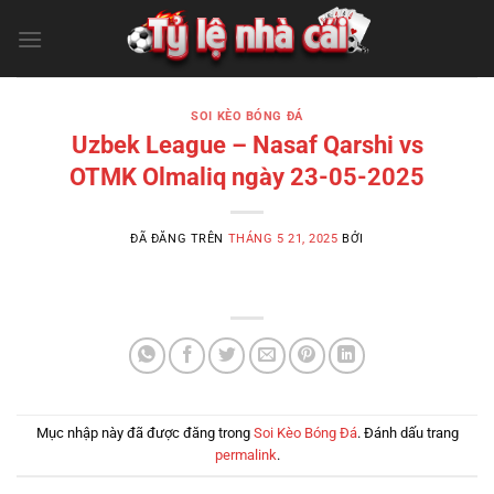
Chuyển
đến
nội
dung
SOI KÈO BÓNG ĐÁ
Uzbek League – Nasaf Qarshi vs
OTMK Olmaliq ngày 23-05-2025
ĐÃ ĐĂNG TRÊN
THÁNG 5 21, 2025
BỞI
Mục nhập này đã được đăng trong
Soi Kèo Bóng Đá
. Đánh dấu trang
permalink
.