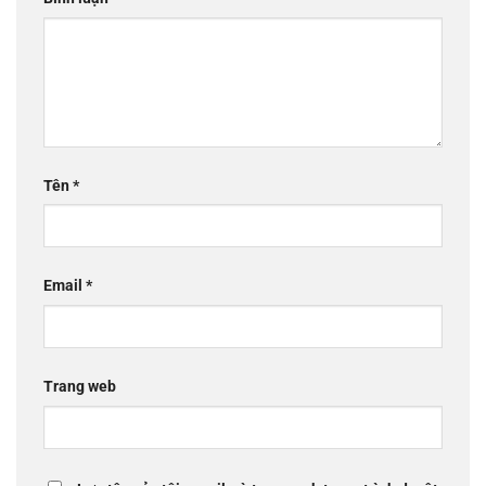
Tên
*
Email
*
Trang web