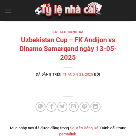
Chuyển
đến
nội
dung
SOI KÈO BÓNG ĐÁ
Uzbekistan Cup – FK Andijon vs
Dinamo Samarqand ngày 13-05-
2025
ĐÃ ĐĂNG TRÊN
THÁNG 5 21, 2025
BỞI
Mục nhập này đã được đăng trong
Soi Kèo Bóng Đá
. Đánh dấu trang
permalink
.