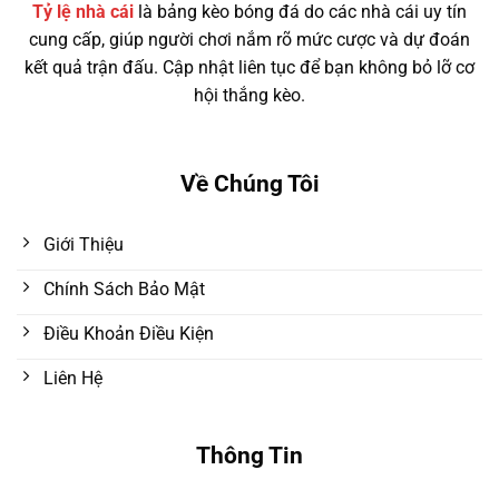
Tỷ lệ nhà cái
là bảng kèo bóng đá do các nhà cái uy tín
cung cấp, giúp người chơi nắm rõ mức cược và dự đoán
kết quả trận đấu. Cập nhật liên tục để bạn không bỏ lỡ cơ
hội thắng kèo.
Về Chúng Tôi
Giới Thiệu
Chính Sách Bảo Mật
Điều Khoản Điều Kiện
Liên Hệ
Thông Tin