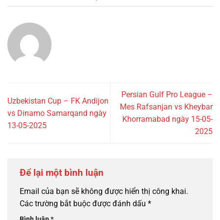
Persian Gulf Pro League –
Uzbekistan Cup – FK Andijon
Mes Rafsanjan vs Kheybar
vs Dinamo Samarqand ngày
Khorramabad ngày 15-05-
13-05-2025
2025
Để lại một bình luận
Email của bạn sẽ không được hiển thị công khai.
Các trường bắt buộc được đánh dấu
*
Bình luận
*