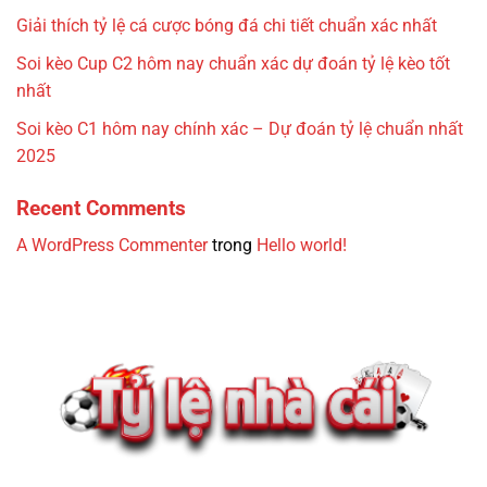
Giải thích tỷ lệ cá cược bóng đá chi tiết chuẩn xác nhất
Soi kèo Cup C2 hôm nay chuẩn xác dự đoán tỷ lệ kèo tốt
nhất
Soi kèo C1 hôm nay chính xác – Dự đoán tỷ lệ chuẩn nhất
2025
Recent Comments
A WordPress Commenter
trong
Hello world!