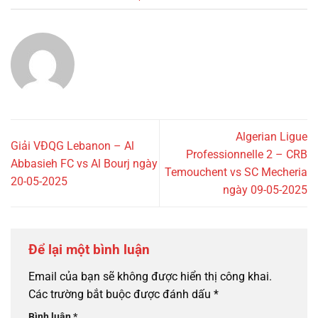
Algerian Ligue
Giải VĐQG Lebanon – Al
Professionnelle 2 – CRB
Abbasieh FC vs Al Bourj ngày
Temouchent vs SC Mecheria
20-05-2025
ngày 09-05-2025
Để lại một bình luận
Email của bạn sẽ không được hiển thị công khai.
Các trường bắt buộc được đánh dấu
*
Bình luận
*