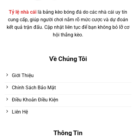
Tỷ lệ nhà cái
là bảng kèo bóng đá do các nhà cái uy tín
cung cấp, giúp người chơi nắm rõ mức cược và dự đoán
kết quả trận đấu. Cập nhật liên tục để bạn không bỏ lỡ cơ
hội thắng kèo.
Về Chúng Tôi
Giới Thiệu
Chính Sách Bảo Mật
Điều Khoản Điều Kiện
Liên Hệ
Thông Tin