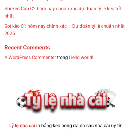
Soi kèo Cup C2 hôm nay chuẩn xác dự đoán tỷ lệ kèo tốt
nhất
Soi kèo C1 hôm nay chính xác – Dự đoán tỷ lệ chuẩn nhất
2025
Recent Comments
A WordPress Commenter
trong
Hello world!
Tỷ lệ nhà cái
là bảng kèo bóng đá do các nhà cái uy tín