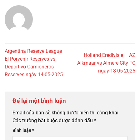
Argentina Reserve League –
Holland Eredivisie – AZ
El Porvenir Reserves vs
Alkmaar vs Almere City FC
Deportivo Camioneros
ngày 18-05-2025
Reserves ngày 14-05-2025
Để lại một bình luận
Email của bạn sẽ không được hiển thị công khai.
Các trường bắt buộc được đánh dấu
*
Bình luận
*