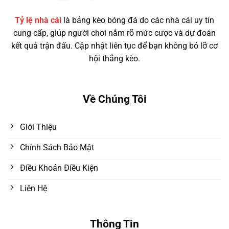
Tỷ lệ nhà cái
là bảng kèo bóng đá do các nhà cái uy tín
cung cấp, giúp người chơi nắm rõ mức cược và dự đoán
kết quả trận đấu. Cập nhật liên tục để bạn không bỏ lỡ cơ
hội thắng kèo.
Về Chúng Tôi
Giới Thiệu
Chính Sách Bảo Mật
Điều Khoản Điều Kiện
Liên Hệ
Thông Tin