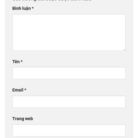
Bình luận
*
Tên
*
Email
*
Trang web