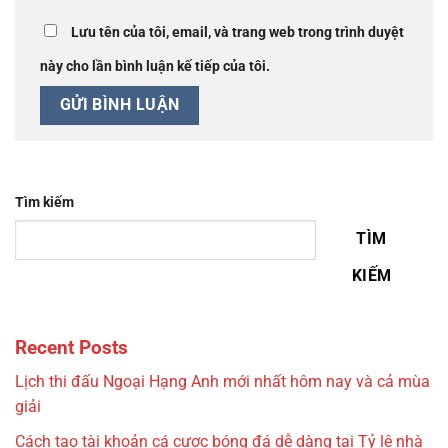
Lưu tên của tôi, email, và trang web trong trình duyệt
này cho lần bình luận kế tiếp của tôi.
Tìm kiếm
TÌM
KIẾM
Recent Posts
Lịch thi đấu Ngoại Hạng Anh mới nhất hôm nay và cả mùa
giải
Cách tạo tài khoản cá cược bóng đá dễ dàng tại Tỷ lệ nhà