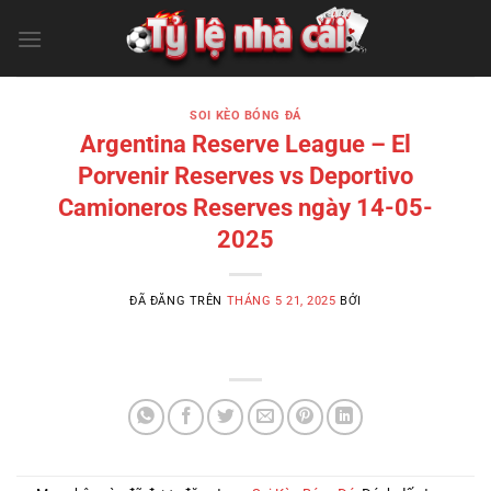
Chuyển
đến
nội
dung
SOI KÈO BÓNG ĐÁ
Argentina Reserve League – El
Porvenir Reserves vs Deportivo
Camioneros Reserves ngày 14-05-
2025
ĐÃ ĐĂNG TRÊN
THÁNG 5 21, 2025
BỞI