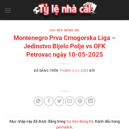
Chuyển
đến
nội
dung
SOI KÈO BÓNG ĐÁ
Montenegro Prva Crnogorska Liga –
Jedinstvo Bijelo Polje vs OFK
Petrovac ngày 10-05-2025
ĐÃ ĐĂNG TRÊN
THÁNG 5 21, 2025
BỞI
Mục nhập này đã được đăng trong
Soi Kèo Bóng Đá
. Đánh dấu trang
permalink
.