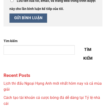
Lưu tên của tôi, email, và trang web trong trình duyệt
này cho lần bình luận kế tiếp của tôi.
Tìm kiếm
TÌM
KIẾM
Recent Posts
Lịch thi đấu Ngoại Hạng Anh mới nhất hôm nay và cả mùa
giải
Cách tạo tài khoản cá cược bóng đá dễ dàng tại Tỷ lệ nhà
cái