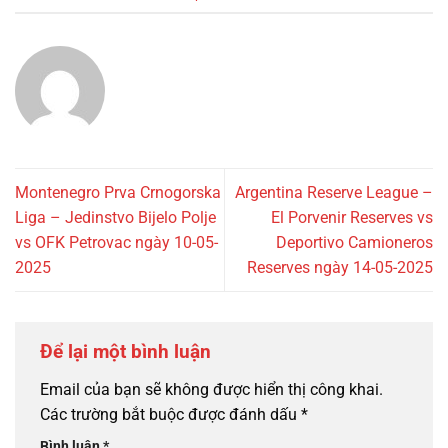
Montenegro Prva Crnogorska
Argentina Reserve League –
Liga – Jedinstvo Bijelo Polje
El Porvenir Reserves vs
vs OFK Petrovac ngày 10-05-
Deportivo Camioneros
2025
Reserves ngày 14-05-2025
Để lại một bình luận
Email của bạn sẽ không được hiển thị công khai.
Các trường bắt buộc được đánh dấu
*
Bình luận
*