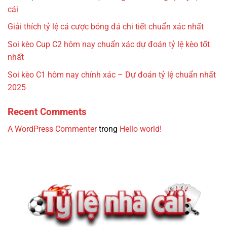
cái
Giải thích tỷ lệ cá cược bóng đá chi tiết chuẩn xác nhất
Soi kèo Cup C2 hôm nay chuẩn xác dự đoán tỷ lệ kèo tốt
nhất
Soi kèo C1 hôm nay chính xác – Dự đoán tỷ lệ chuẩn nhất
2025
Recent Comments
A WordPress Commenter
trong
Hello world!