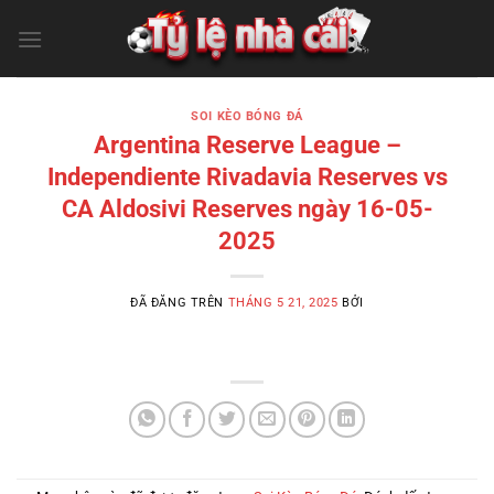
Chuyển
đến
nội
dung
SOI KÈO BÓNG ĐÁ
Argentina Reserve League –
Independiente Rivadavia Reserves vs
CA Aldosivi Reserves ngày 16-05-
2025
ĐÃ ĐĂNG TRÊN
THÁNG 5 21, 2025
BỞI