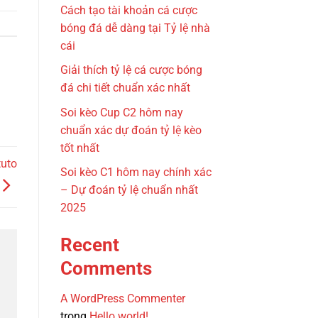
Cách tạo tài khoản cá cược
bóng đá dễ dàng tại Tỷ lệ nhà
cái
Giải thích tỷ lệ cá cược bóng
đá chi tiết chuẩn xác nhất
Soi kèo Cup C2 hôm nay
chuẩn xác dự đoán tỷ lệ kèo
tốt nhất
tuto
Soi kèo C1 hôm nay chính xác
– Dự đoán tỷ lệ chuẩn nhất
2025
Recent
Comments
A WordPress Commenter
trong
Hello world!