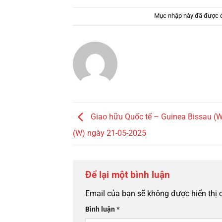
Mục nhập này đã được 
Giao hữu Quốc tế – Guinea Bissau (W
(W) ngày 21-05-2025
Để lại một bình luận
Email của bạn sẽ không được hiển thị 
Bình luận
*