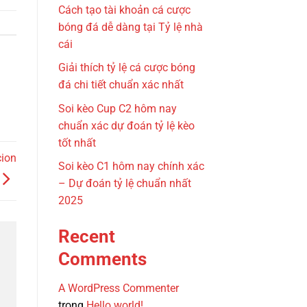
Cách tạo tài khoản cá cược
bóng đá dễ dàng tại Tỷ lệ nhà
cái
Giải thích tỷ lệ cá cược bóng
đá chi tiết chuẩn xác nhất
Soi kèo Cup C2 hôm nay
chuẩn xác dự đoán tỷ lệ kèo
tốt nhất
cion
Soi kèo C1 hôm nay chính xác
– Dự đoán tỷ lệ chuẩn nhất
2025
Recent
Comments
A WordPress Commenter
trong
Hello world!