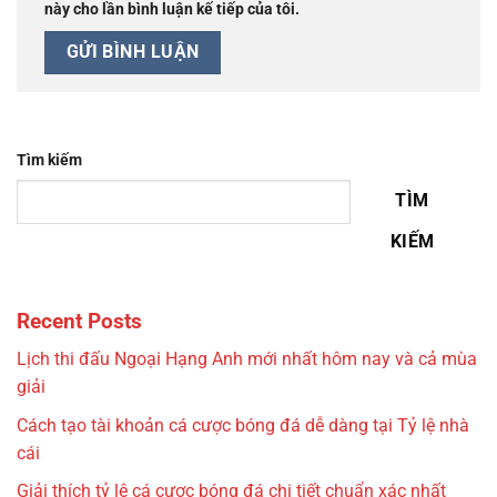
này cho lần bình luận kế tiếp của tôi.
Tìm kiếm
TÌM
KIẾM
Recent Posts
Lịch thi đấu Ngoại Hạng Anh mới nhất hôm nay và cả mùa
giải
Cách tạo tài khoản cá cược bóng đá dễ dàng tại Tỷ lệ nhà
cái
Giải thích tỷ lệ cá cược bóng đá chi tiết chuẩn xác nhất