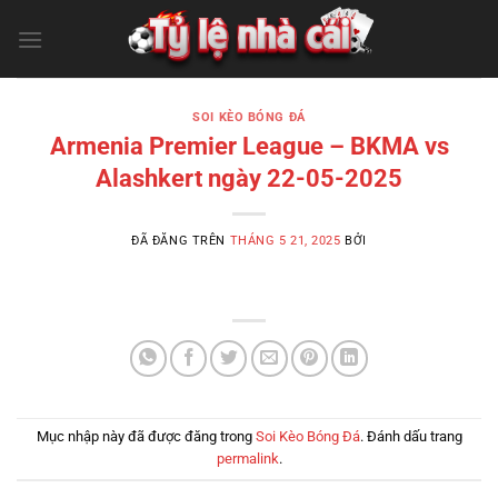
Chuyển
đến
nội
dung
SOI KÈO BÓNG ĐÁ
Armenia Premier League – BKMA vs
Alashkert ngày 22-05-2025
ĐÃ ĐĂNG TRÊN
THÁNG 5 21, 2025
BỞI
Mục nhập này đã được đăng trong
Soi Kèo Bóng Đá
. Đánh dấu trang
permalink
.