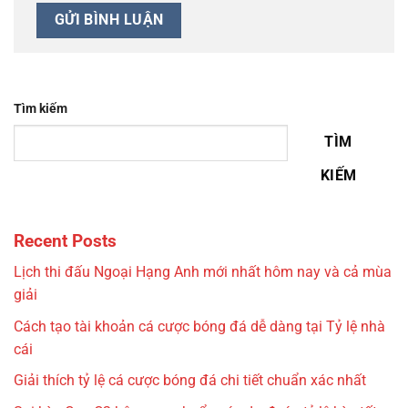
Tìm kiếm
TÌM
KIẾM
Recent Posts
Lịch thi đấu Ngoại Hạng Anh mới nhất hôm nay và cả mùa
giải
Cách tạo tài khoản cá cược bóng đá dễ dàng tại Tỷ lệ nhà
cái
Giải thích tỷ lệ cá cược bóng đá chi tiết chuẩn xác nhất