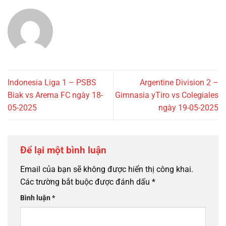
Indonesia Liga 1 – PSBS
Argentine Division 2 –
Biak vs Arema FC ngày 18-
Gimnasia yTiro vs Colegiales
05-2025
ngày 19-05-2025
Để lại một bình luận
Email của bạn sẽ không được hiển thị công khai.
Các trường bắt buộc được đánh dấu
*
Bình luận
*