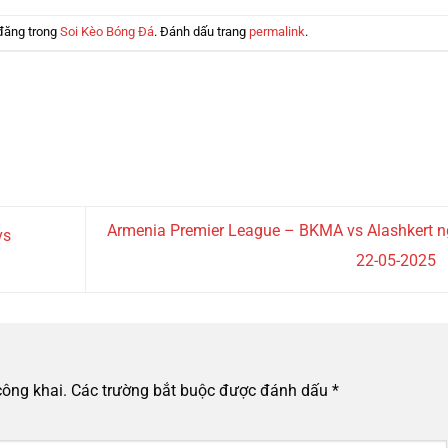
đăng trong
Soi Kèo Bóng Đá
. Đánh dấu trang
permalink
.
Armenia Premier League – BKMA vs Alashkert 
vs
22-05-2025
công khai.
Các trường bắt buộc được đánh dấu
*