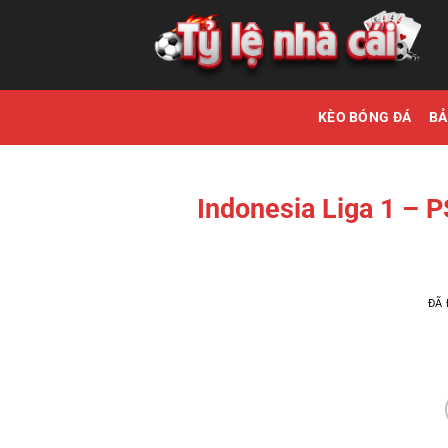
Chuyển
đến
nội
dung
KÈO BÓNG ĐÁ
BẢ
Indonesia Liga 1 – 
ĐÃ