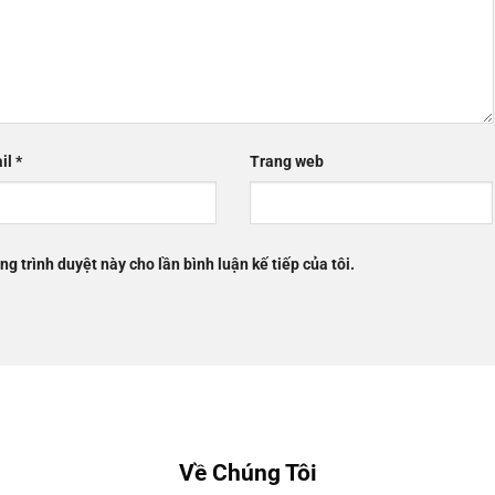
il
*
Trang web
ng trình duyệt này cho lần bình luận kế tiếp của tôi.
Về Chúng Tôi