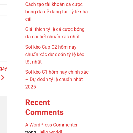
Cách tạo tài khoản cá cược
bóng đá dễ dàng tại Tỷ lệ nhà
cái
Giải thích tỷ lệ cá cược bóng
đá chi tiết chuẩn xác nhất
Soi kèo Cup C2 hôm nay
chuẩn xác dự đoán tỷ lệ kèo
tốt nhất
ngày
Soi kèo C1 hôm nay chính xác
– Dự đoán tỷ lệ chuẩn nhất
2025
Recent
Comments
A WordPress Commenter
trong
Hello world!