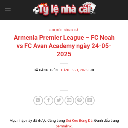
Chuyển
đến
nội
dung
SOI KÈO BÓNG ĐÁ
Armenia Premier League – FC Noah
vs FC Avan Academy ngày 24-05-
2025
ĐÃ ĐĂNG TRÊN
THÁNG 5 21, 2025
BỞI
Mục nhập này đã được đăng trong
Soi Kèo Bóng Đá
. Đánh dấu trang
permalink
.