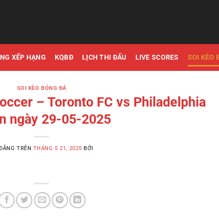
NG XẾP HẠNG
KQBĐ
LỊCH THI ĐẤU
LIVE SCORES
SOI KÈO 
SOI KÈO BÓNG ĐÁ
ccer – Toronto FC vs Philadelphia
n ngày 29-05-2025
 ĐĂNG TRÊN
THÁNG 5 21, 2025
BỞI