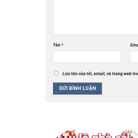
Tên
*
Ema
Lưu tên của tôi, email, và trang web tro