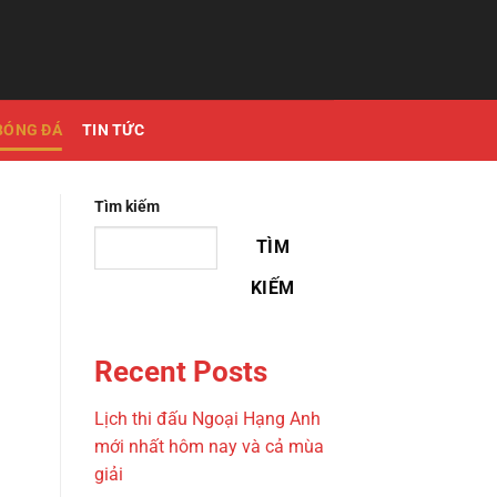
BÓNG ĐÁ
TIN TỨC
Tìm kiếm
TÌM
KIẾM
Recent Posts
Lịch thi đấu Ngoại Hạng Anh
mới nhất hôm nay và cả mùa
giải