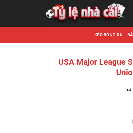
Chuyển
đến
nội
dung
KÈO BÓNG ĐÁ
BẢ
USA Major League So
Unio
ĐÃ