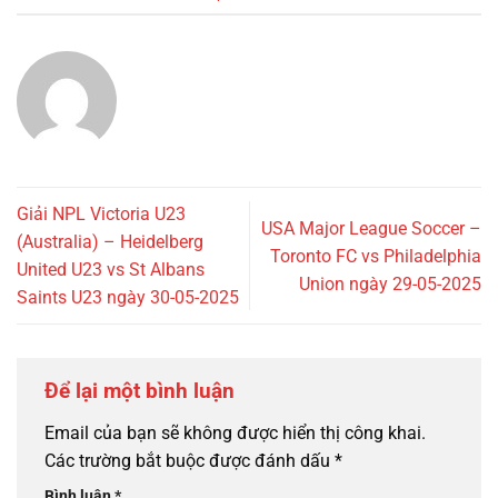
Giải NPL Victoria U23
USA Major League Soccer –
(Australia) – Heidelberg
Toronto FC vs Philadelphia
United U23 vs St Albans
Union ngày 29-05-2025
Saints U23 ngày 30-05-2025
Để lại một bình luận
Email của bạn sẽ không được hiển thị công khai.
Các trường bắt buộc được đánh dấu
*
Bình luận
*