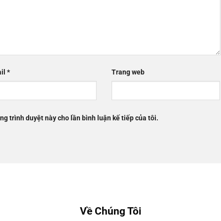
il
*
Trang web
ng trình duyệt này cho lần bình luận kế tiếp của tôi.
Về Chúng Tôi