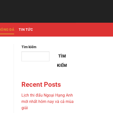
BÓNG ĐÁ
TIN TỨC
Tìm kiếm
TÌM
KIẾM
Recent Posts
Lịch thi đấu Ngoại Hạng Anh
mới nhất hôm nay và cả mùa
giải