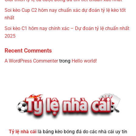
Soi kèo Cup C2 hôm nay chuẩn xác dự đoán tỷ lệ kèo tốt
nhất
Soi kèo C1 hôm nay chính xác – Dự đoán tỷ lệ chuẩn nhất
2025
Recent Comments
A WordPress Commenter
trong
Hello world!
Tỷ lệ nhà cái
là bảng kèo bóng đá do các nhà cái uy tín