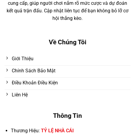
cung cấp, giúp người chơi nắm rõ mức cược và dự đoán
kết quả trận đấu. Cập nhật liên tục để bạn không bỏ lỡ cơ
hội thắng kèo.
Về Chúng Tôi
Giới Thiệu
Chính Sách Bảo Mật
Điều Khoản Điều Kiện
Liên Hệ
Thông Tin
Thương Hiệu:
TỶ LỆ NHÀ CÁI