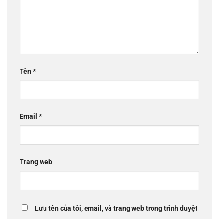
Tên
*
Email
*
Trang web
Lưu tên của tôi, email, và trang web trong trình duyệt