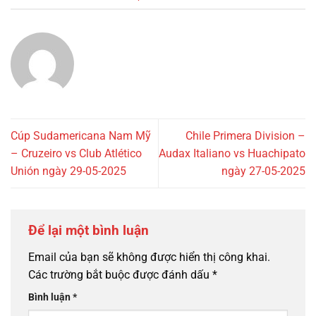
Cúp Sudamericana Nam Mỹ
Chile Primera Division –
– Cruzeiro vs Club Atlético
Audax Italiano vs Huachipato
Unión ngày 29-05-2025
ngày 27-05-2025
Để lại một bình luận
Email của bạn sẽ không được hiển thị công khai.
Các trường bắt buộc được đánh dấu
*
Bình luận
*