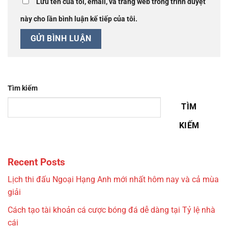
Lưu tên của tôi, email, và trang web trong trình duyệt
này cho lần bình luận kế tiếp của tôi.
Tìm kiếm
TÌM
KIẾM
Recent Posts
Lịch thi đấu Ngoại Hạng Anh mới nhất hôm nay và cả mùa
giải
Cách tạo tài khoản cá cược bóng đá dễ dàng tại Tỷ lệ nhà
cái