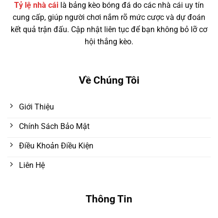
Tỷ lệ nhà cái
là bảng kèo bóng đá do các nhà cái uy tín
cung cấp, giúp người chơi nắm rõ mức cược và dự đoán
kết quả trận đấu. Cập nhật liên tục để bạn không bỏ lỡ cơ
hội thắng kèo.
Về Chúng Tôi
Giới Thiệu
Chính Sách Bảo Mật
Điều Khoản Điều Kiện
Liên Hệ
Thông Tin