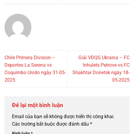
Chile Primera Division –
Giải VĐQG Ukraina – FC
Deportes La Serena vs
Inhulets Petrove vs FC
Coquimbo Unido ngày 31-05-
Shakhtar Donetsk ngày 18-
2025
05-2025
Để lại một bình luận
Email của bạn sẽ không được hiển thị công khai.
Các trường bắt buộc được đánh dấu
*
Bình luận
*