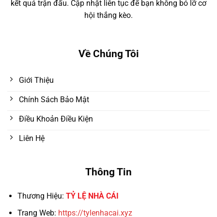
kết quả trận đấu. Cập nhật liên tục để bạn không bỏ lỡ cơ
hội thắng kèo.
Về Chúng Tôi
Giới Thiệu
Chính Sách Bảo Mật
Điều Khoản Điều Kiện
Liên Hệ
Thông Tin
Thương Hiệu:
TỶ LỆ NHÀ CÁI
Trang Web:
https://tylenhacai.xyz