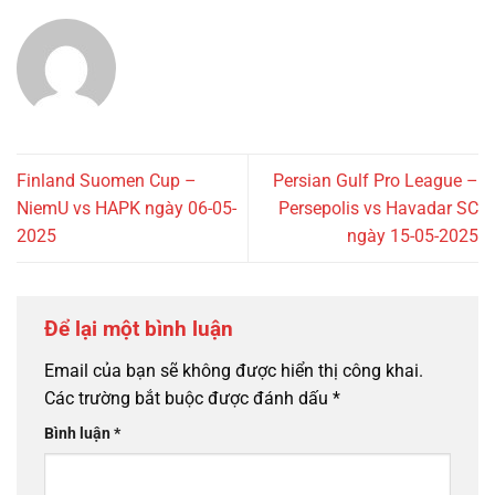
Finland Suomen Cup –
Persian Gulf Pro League –
NiemU vs HAPK ngày 06-05-
Persepolis vs Havadar SC
2025
ngày 15-05-2025
Để lại một bình luận
Email của bạn sẽ không được hiển thị công khai.
Các trường bắt buộc được đánh dấu
*
Bình luận
*