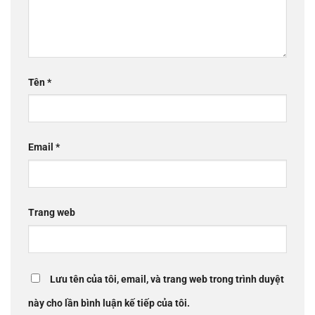
Tên
*
Email
*
Trang web
Lưu tên của tôi, email, và trang web trong trình duyệt
này cho lần bình luận kế tiếp của tôi.