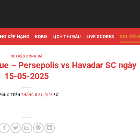
NG XẾP HẠNG
KQBĐ
LỊCH THI ĐẤU
LIVE SCORES
SOI KÈO 
SOI KÈO BÓNG ĐÁ
gue – Persepolis vs Havadar SC ngày
15-05-2025
 ĐĂNG TRÊN
THÁNG 5 21, 2025
BỞI