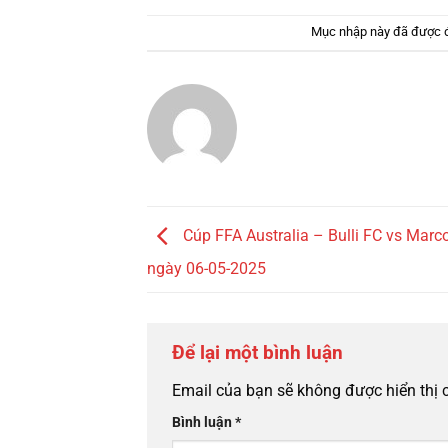
Mục nhập này đã được 
Cúp FFA Australia – Bulli FC vs Marco
ngày 06-05-2025
Để lại một bình luận
Email của bạn sẽ không được hiển thị 
Bình luận
*