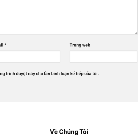
il
*
Trang web
ng trình duyệt này cho lần bình luận kế tiếp của tôi.
Về Chúng Tôi