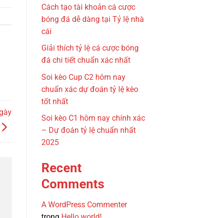
Cách tạo tài khoản cá cược
bóng đá dễ dàng tại Tỷ lệ nhà
cái
Giải thích tỷ lệ cá cược bóng
đá chi tiết chuẩn xác nhất
Soi kèo Cup C2 hôm nay
chuẩn xác dự đoán tỷ lệ kèo
tốt nhất
ngày
Soi kèo C1 hôm nay chính xác
– Dự đoán tỷ lệ chuẩn nhất
2025
Recent
Comments
A WordPress Commenter
trong
Hello world!