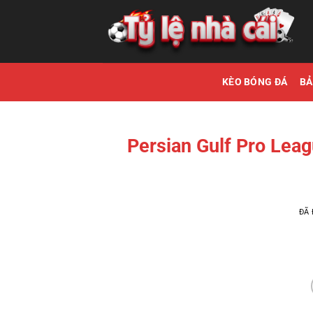
Chuyển
đến
nội
dung
KÈO BÓNG ĐÁ
BẢ
Persian Gulf Pro Lea
ĐÃ