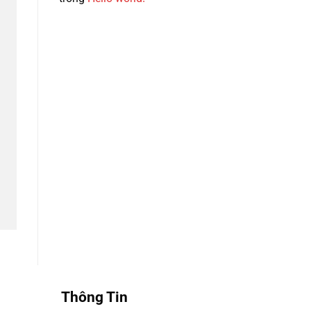
Thông Tin