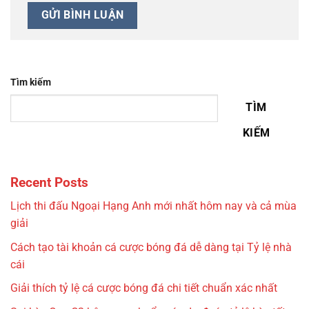
Tìm kiếm
TÌM
KIẾM
Recent Posts
Lịch thi đấu Ngoại Hạng Anh mới nhất hôm nay và cả mùa
giải
Cách tạo tài khoản cá cược bóng đá dễ dàng tại Tỷ lệ nhà
cái
Giải thích tỷ lệ cá cược bóng đá chi tiết chuẩn xác nhất