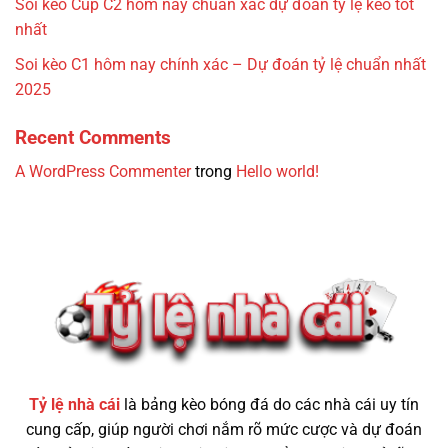
Soi kèo Cup C2 hôm nay chuẩn xác dự đoán tỷ lệ kèo tốt
nhất
Soi kèo C1 hôm nay chính xác – Dự đoán tỷ lệ chuẩn nhất
2025
Recent Comments
A WordPress Commenter
trong
Hello world!
Tỷ lệ nhà cái
là bảng kèo bóng đá do các nhà cái uy tín
cung cấp, giúp người chơi nắm rõ mức cược và dự đoán