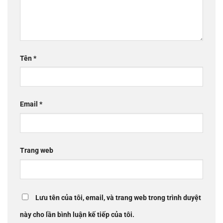
Tên
*
Email
*
Trang web
Lưu tên của tôi, email, và trang web trong trình duyệt
này cho lần bình luận kế tiếp của tôi.