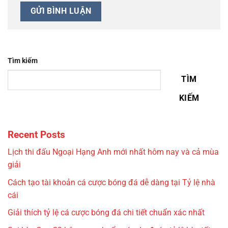
Tìm kiếm
TÌM
KIẾM
Recent Posts
Lịch thi đấu Ngoại Hạng Anh mới nhất hôm nay và cả mùa
giải
Cách tạo tài khoản cá cược bóng đá dễ dàng tại Tỷ lệ nhà
cái
Giải thích tỷ lệ cá cược bóng đá chi tiết chuẩn xác nhất