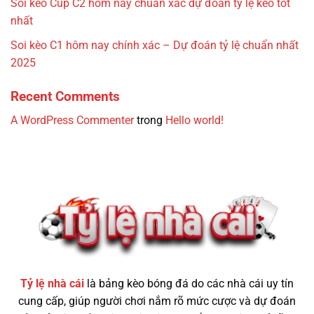
Soi kèo Cup C2 hôm nay chuẩn xác dự đoán tỷ lệ kèo tốt
nhất
Soi kèo C1 hôm nay chính xác – Dự đoán tỷ lệ chuẩn nhất
2025
Recent Comments
A WordPress Commenter
trong
Hello world!
Tỷ lệ nhà cái
là bảng kèo bóng đá do các nhà cái uy tín
cung cấp, giúp người chơi nắm rõ mức cược và dự đoán