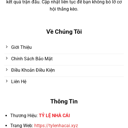
kết quả trận đấu. Cập nhật liên tục để bạn không bỏ lỡ cơ
hội thắng kèo.
Về Chúng Tôi
Giới Thiệu
Chính Sách Bảo Mật
Điều Khoản Điều Kiện
Liên Hệ
Thông Tin
Thương Hiệu:
TỶ LỆ NHÀ CÁI
Trang Web:
https://tylenhacai.xyz