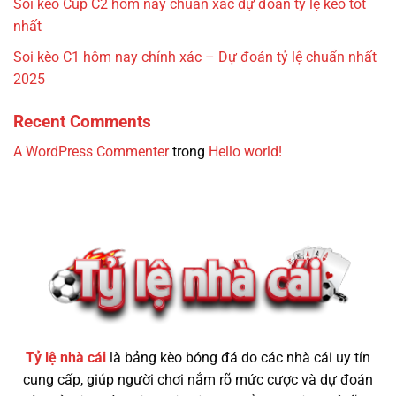
Soi kèo Cup C2 hôm nay chuẩn xác dự đoán tỷ lệ kèo tốt
nhất
Soi kèo C1 hôm nay chính xác – Dự đoán tỷ lệ chuẩn nhất
2025
Recent Comments
A WordPress Commenter
trong
Hello world!
Tỷ lệ nhà cái
là bảng kèo bóng đá do các nhà cái uy tín
cung cấp, giúp người chơi nắm rõ mức cược và dự đoán