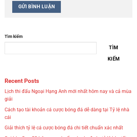
Tìm kiếm
TÌM
KIẾM
Recent Posts
Lịch thi đấu Ngoại Hạng Anh mới nhất hôm nay và cả mùa
giải
Cách tạo tài khoản cá cược bóng đá dễ dàng tại Tỷ lệ nhà
cái
Giải thích tỷ lệ cá cược bóng đá chi tiết chuẩn xác nhất