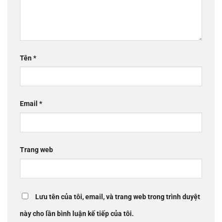
Tên
*
Email
*
Trang web
Lưu tên của tôi, email, và trang web trong trình duyệt
này cho lần bình luận kế tiếp của tôi.