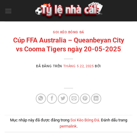
Chuyển
đến
nội
dung
SOI KÈO BÓNG ĐÁ
Cúp FFA Australia – Queanbeyan City
vs Cooma Tigers ngày 20-05-2025
ĐÃ ĐĂNG TRÊN
THÁNG 5 22, 2025
BỞI
Mục nhập này đã được đăng trong
Soi Kèo Bóng Đá
. Đánh dấu trang
permalink
.