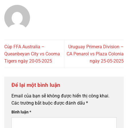
Cúp FFA Australia –
Uruguay Primera Division –
Queanbeyan City vs Cooma
CA Penarol vs Plaza Colonia
Tigers ngày 20-05-2025
ngày 25-05-2025
Để lại một bình luận
Email của bạn sẽ không được hiển thị công khai.
Các trường bắt buộc được đánh dấu
*
Bình luận
*