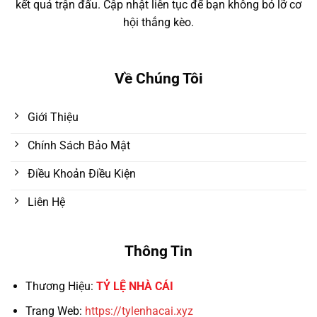
kết quả trận đấu. Cập nhật liên tục để bạn không bỏ lỡ cơ
hội thắng kèo.
Về Chúng Tôi
Giới Thiệu
Chính Sách Bảo Mật
Điều Khoản Điều Kiện
Liên Hệ
Thông Tin
Thương Hiệu:
TỶ LỆ NHÀ CÁI
Trang Web:
https://tylenhacai.xyz