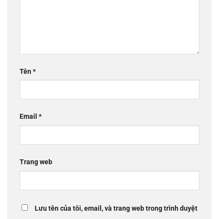
Tên
*
Email
*
Trang web
Lưu tên của tôi, email, và trang web trong trình duyệt