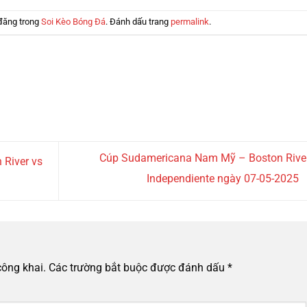
đăng trong
Soi Kèo Bóng Đá
. Đánh dấu trang
permalink
.
Cúp Sudamericana Nam Mỹ – Boston River
River vs
Independiente ngày 07-05-2025
công khai.
Các trường bắt buộc được đánh dấu
*