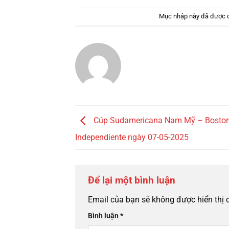
Mục nhập này đã được 
Cúp Sudamericana Nam Mỹ – Boston 
Independiente ngày 07-05-2025
Để lại một bình luận
Email của bạn sẽ không được hiển thị 
Bình luận
*