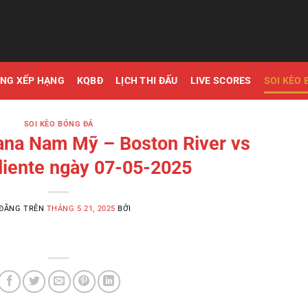
NG XẾP HẠNG
KQBĐ
LỊCH THI ĐẤU
LIVE SCORES
SOI KÈO 
SOI KÈO BÓNG ĐÁ
na Nam Mỹ – Boston River vs
iente ngày 07-05-2025
 ĐĂNG TRÊN
THÁNG 5 21, 2025
BỞI