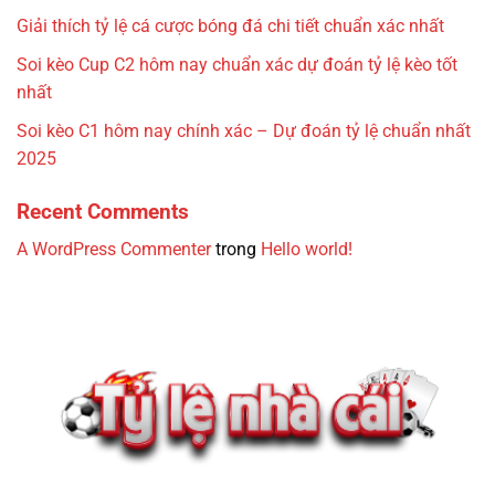
Giải thích tỷ lệ cá cược bóng đá chi tiết chuẩn xác nhất
Soi kèo Cup C2 hôm nay chuẩn xác dự đoán tỷ lệ kèo tốt
nhất
Soi kèo C1 hôm nay chính xác – Dự đoán tỷ lệ chuẩn nhất
2025
Recent Comments
A WordPress Commenter
trong
Hello world!