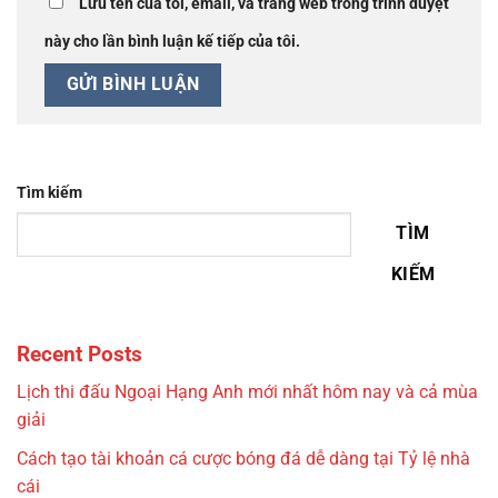
Lưu tên của tôi, email, và trang web trong trình duyệt
này cho lần bình luận kế tiếp của tôi.
Tìm kiếm
TÌM
KIẾM
Recent Posts
Lịch thi đấu Ngoại Hạng Anh mới nhất hôm nay và cả mùa
giải
Cách tạo tài khoản cá cược bóng đá dễ dàng tại Tỷ lệ nhà
cái