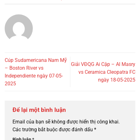
Cúp Sudamericana Nam Mỹ
Giải VĐQG Ai Cập – Al Masry
– Boston River vs
vs Ceramica Cleopatra FC
Independiente ngày 07-05-
ngày 18-05-2025
2025
Để lại một bình luận
Email của bạn sẽ không được hiển thị công khai.
Các trường bắt buộc được đánh dấu
*
Bình luận
*