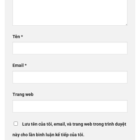
Tên
*
Email
*
Trang web
Lưu tên của tôi, email, và trang web trong trình duyệt
này cho lần bình luận kế tiếp của tôi.