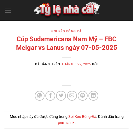
Chuyển
đến
nội
dung
SOI KÈO BÓNG ĐÁ
Cúp Sudamericana Nam Mỹ – FBC
Melgar vs Lanus ngày 07-05-2025
ĐÃ ĐĂNG TRÊN
THÁNG 5 22, 2025
BỞI
Mục nhập này đã được đăng trong
Soi Kèo Bóng Đá
. Đánh dấu trang
permalink
.